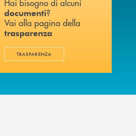
Hai bisogno di alcuni
?
documenti
Vai alla pagina della
trasparenza
TRASPARENZA