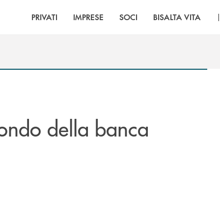
PRIVATI
IMPRESE
SOCI
BISALTA VITA
ondo della banca