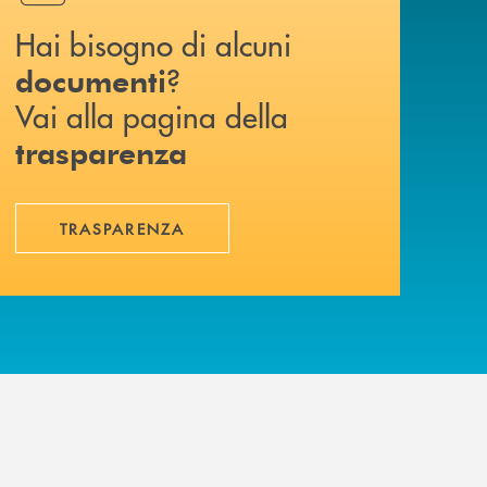
Hai bisogno di alcuni
?
documenti
Vai alla pagina della
trasparenza
TRASPARENZA