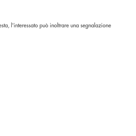
iesta, l'interessato può inoltrare una segnalazione