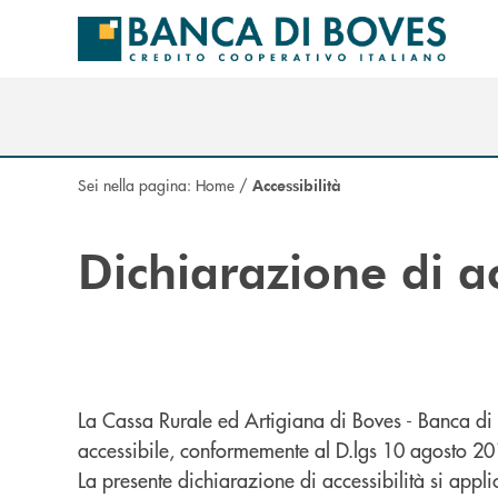
Salta al contenuto principale
Sei nella pagina:
Home
/
Accessibilità
Dichiarazione di ac
La Cassa Rurale ed Artigiana di Boves - Banca di
accessibile, conformemente al D.lgs 10 agosto 20
La presente dichiarazione di accessibilità si appl