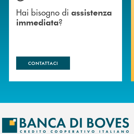
Hai bisogno di
assistenza
?
immediata
CONTATTACI