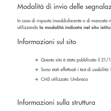
Modalità di invio delle segnala
In caso di risposta insoddisfacente o di mancata ris
utilizzando
la modalità indicata nel sito istit
Informazioni sul sito
Questo sito è stato pubblicato il 21
Sono stati effettuati i test di usabilità: 
CMS utilizzato: Umbraco
Informazioni sulla struttura