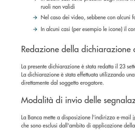
ruoli non validi
Nel caso dei video, sebbene con alcuni forn
In alcuni casi (per esempio le icone) il co
Redazione della dichiarazione di
La presente dichiarazione è stata redatta il 23 se
La dichiarazione è stata effettuata utilizzando un
direttamente dal soggetto erogatore.
Modalità di invio delle segnalaz
La Banca mette a disposizione l'indirizzo e-mail
che sono esclusi dall'ambito di applicazione della