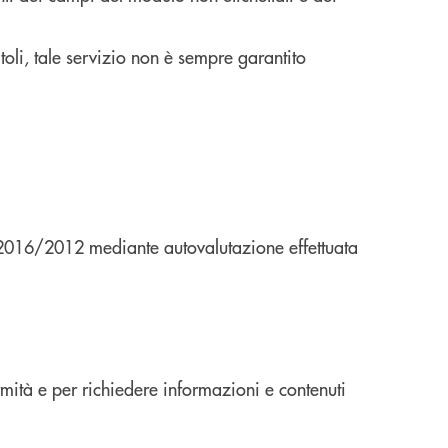
itoli, tale servizio non è sempre garantito
E) 2016/2012 mediante autovalutazione effettuata
rmità e per richiedere informazioni e contenuti