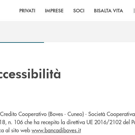
PRIVATI
IMPRESE
SOCI
BISALTA VITA
cessibilità
 Credito Cooperativo (Boves - Cuneo) - Società Cooperativa
18, n. 106 che ha recepito la direttiva UE 2016/2102 del P
ica al sito web
www.bancadiboves.it