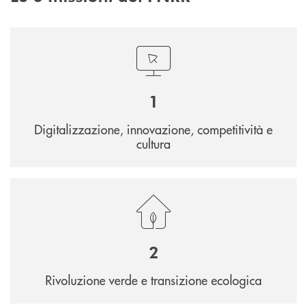
1
Digitalizzazione, innovazione, competitività e
cultura
2
Rivoluzione verde e transizione ecologica