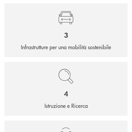
3
Infrastrutture per una mobilità sostenibile
4
Istruzione e Ricerca