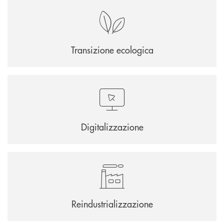
Transizione ecologica
Digitalizzazione
Reindustrializzazione