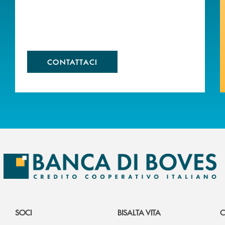
CONTATTACI
SOCI
BISALTA VITA
C