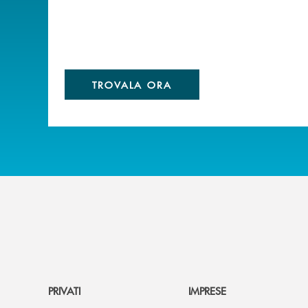
TROVALA ORA
PRIVATI
IMPRESE