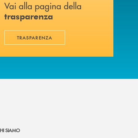
Vai alla pagina della
trasparenza
TRASPARENZA
HI SIAMO