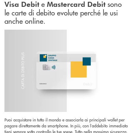
e
sono
Visa Debit
Mastercard Debit
le carte di debito evolute perché le usi
anche online.
Puoi acquistare in tutto il mondo e associarla ai principali wallet per
pagare direttamente da smartphone. In più, con l’addebito immediato
tieni sempre sotto controllo le tue spese. Tutto nella massima sicurezza.