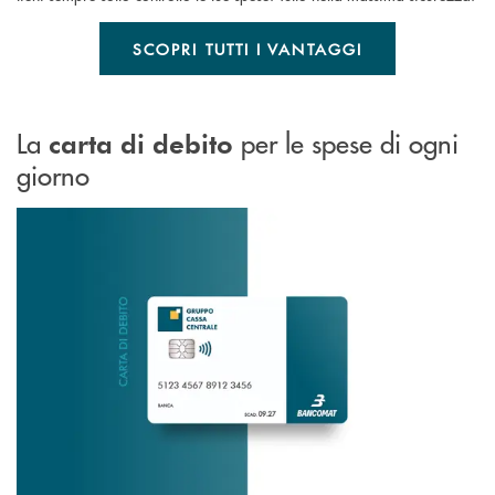
SCOPRI TUTTI I VANTAGGI
La
per le spese di ogni
carta di debito
giorno