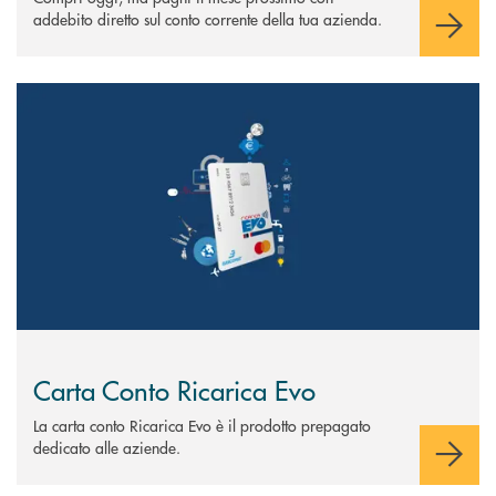
addebito diretto sul conto corrente della tua azienda.
Scopri di più Carta Conto Ricarica Evo
Carta Conto Ricarica Evo
La carta conto Ricarica Evo è il prodotto prepagato
dedicato alle aziende.