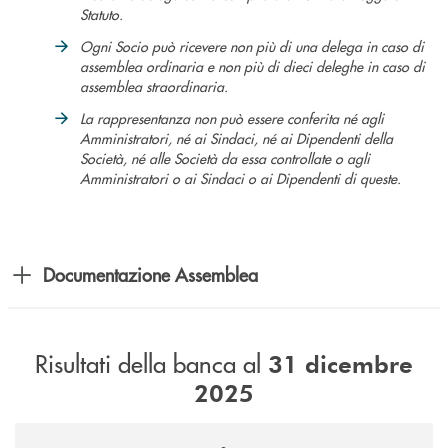
Statuto.
Ogni Socio può ricevere non più di una delega in caso di
assemblea ordinaria e non più di dieci deleghe in caso di
assemblea straordinaria.
La rappresentanza non può essere conferita né agli
Amministratori, né ai Sindaci, né ai Dipendenti della
Società, né alle Società da essa controllate o agli
Amministratori o ai Sindaci o ai Dipendenti di queste.
Documentazione Assemblea
Risultati della banca al
31 dicembre
2025