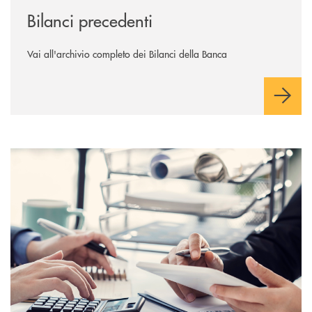
Bilanci precedenti
Vai all'archivio completo dei Bilanci della Banca