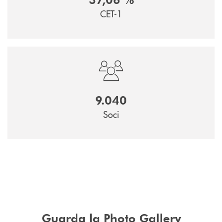
CET-1
9.040
Soci
Guarda la Photo Gallery