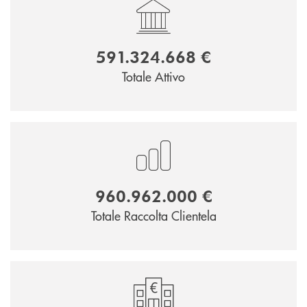
591.324.668 €
Totale Attivo
960.962.000 €
Totale Raccolta Clientela