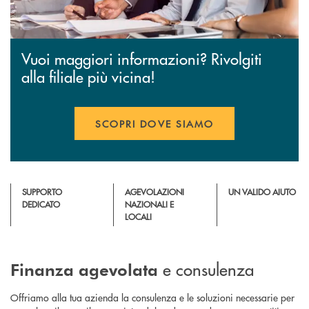
Vuoi maggiori informazioni? Rivolgiti
alla filiale più vicina!
SCOPRI DOVE SIAMO
SUPPORTO
AGEVOLAZIONI
UN VALIDO AIUTO
DEDICATO
NAZIONALI E
LOCALI
e consulenza
Finanza agevolata
Offriamo alla tua azienda la consulenza e le soluzioni necessarie per