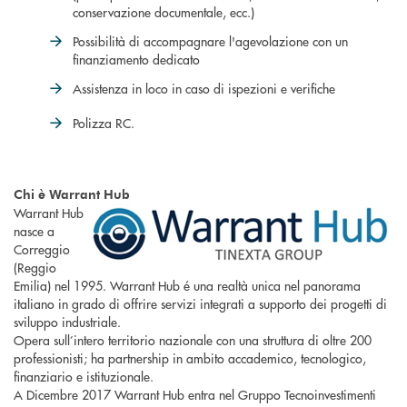
conservazione documentale, ecc.)
Possibilità di accompagnare l'agevolazione con un
finanziamento dedicato
Assistenza in loco in caso di ispezioni e verifiche
Polizza RC.
Chi è Warrant Hub
Warrant Hub
nasce a
Correggio
(Reggio
Emilia) nel 1995. Warrant Hub é una realtà unica nel panorama
italiano in grado di offrire servizi integrati a supporto dei progetti di
sviluppo industriale.
Opera sull’intero territorio nazionale con una struttura di oltre 200
professionisti; ha partnership in ambito accademico, tecnologico,
finanziario e istituzionale.
A Dicembre 2017 Warrant Hub entra nel Gruppo Tecnoinvestimenti