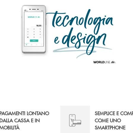
PAGAMENTI LONTANO
SEMPLICE E COM
DALLA CASSA E IN
COME UNO
MOBILITÀ
SMARTPHONE