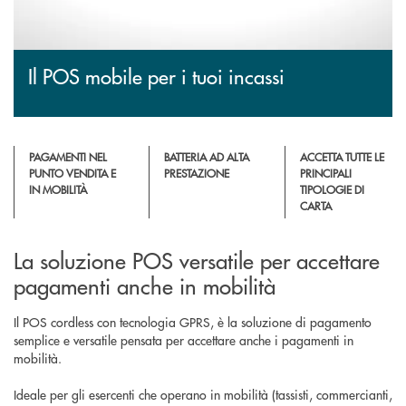
Il POS mobile per i tuoi incassi
PAGAMENTI NEL
BATTERIA AD ALTA
ACCETTA TUTTE LE
PUNTO VENDITA E
PRESTAZIONE
PRINCIPALI
IN MOBILITÀ
TIPOLOGIE DI
CARTA
La soluzione POS versatile per accettare
pagamenti anche in mobilità
Il POS cordless con tecnologia GPRS, è la soluzione di pagamento
semplice e versatile pensata per accettare anche i pagamenti in
mobilità.
Ideale per gli esercenti che operano in mobilità (tassisti, commercianti,