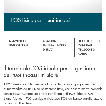
Il POS fisico per i tuoi incassi
PAGAMENTI NEL
COMODA
ACCETTA TUTTE LE
PUNTO VENDITA
TASTIERA E AMPIO
PRINCIPALI
DISPLAY
TIPOLOGIE DI
CARTA
Il terminale POS ideale per la gestione
dei tuoi incassi in-store
Il POS desktop è il terminale adatto a chi gestisce i pagamenti nel
punto vendita da un’unica postazione fissa, che generalmente coincide
con la cassa. Conosciuto anche con il nome di POS fisico o POS
Stand Alone, il POS desktop è il classico POS da banco caratterizzato
da una struttura fissa.