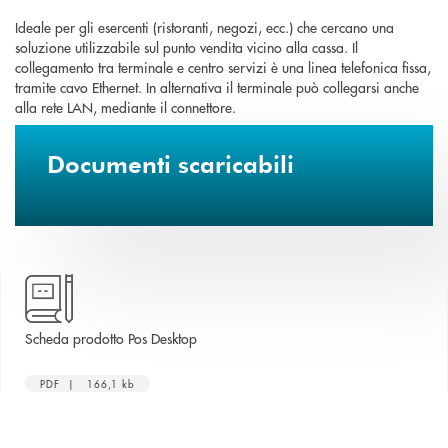
Ideale per gli esercenti (ristoranti, negozi, ecc.) che cercano una
soluzione utilizzabile sul punto vendita vicino alla cassa. Il
collegamento tra terminale e centro servizi è una linea telefonica fissa,
tramite cavo Ethernet. In alternativa il terminale può collegarsi anche
alla rete LAN, mediante il connettore.
Documenti scaricabili
apre una nuova finestra
Scheda prodotto Pos Desktop
PDF | 166,1 kb