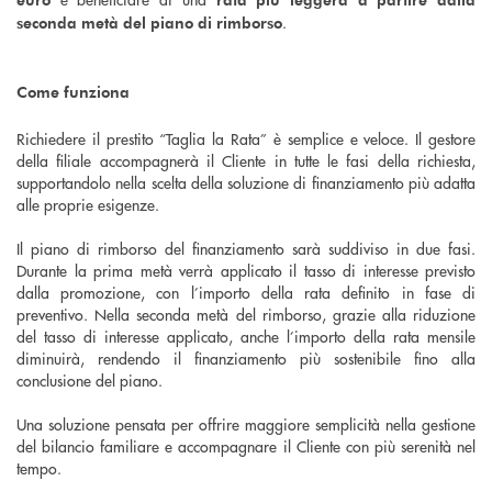
.
seconda metà del piano di rimborso
Come funziona
Richiedere il prestito “Taglia la Rata” è semplice e veloce. Il gestore
della filiale accompagnerà il Cliente in tutte le fasi della richiesta,
supportandolo nella scelta della soluzione di finanziamento più adatta
alle proprie esigenze.
Il piano di rimborso del finanziamento sarà suddiviso in due fasi.
Durante la prima metà verrà applicato il tasso di interesse previsto
dalla promozione, con l’importo della rata definito in fase di
preventivo. Nella seconda metà del rimborso, grazie alla riduzione
del tasso di interesse applicato, anche l’importo della rata mensile
diminuirà, rendendo il finanziamento più sostenibile fino alla
conclusione del piano.
Una soluzione pensata per offrire maggiore semplicità nella gestione
del bilancio familiare e accompagnare il Cliente con più serenità nel
tempo.