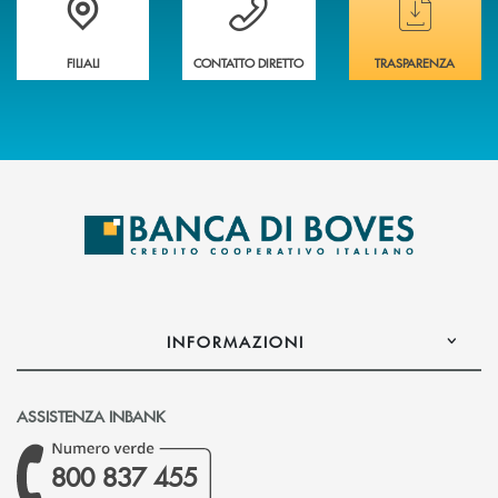
FILIALI
CONTATTO DIRETTO
TRASPARENZA
INFORMAZIONI
ASSISTENZA INBANK
800 837 455