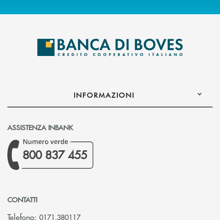
INFORMAZIONI
ASSISTENZA INBANK
800 837 455
CONTATTI
Telefono:
0171.380117