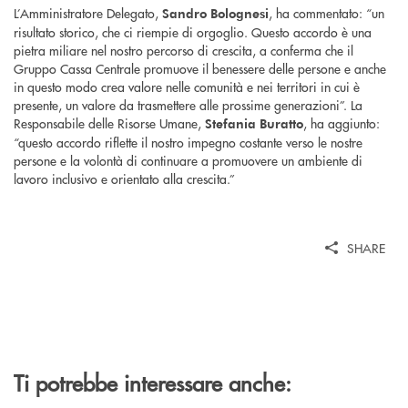
L’Amministratore Delegato,
, ha commentato: “un
Sandro Bolognesi
risultato storico, che ci riempie di orgoglio. Questo accordo è una
pietra miliare nel nostro percorso di crescita, a conferma che il
Gruppo Cassa Centrale promuove il benessere delle persone e anche
in questo modo crea valore nelle comunità e nei territori in cui è
presente, un valore da trasmettere alle prossime generazioni”. La
Responsabile delle Risorse Umane,
, ha aggiunto:
Stefania Buratto
“questo accordo riflette il nostro impegno costante verso le nostre
persone e la volontà di continuare a promuovere un ambiente di
lavoro inclusivo e orientato alla crescita.”
SHARE
Ti potrebbe interessare anche: