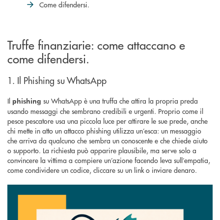
Come difendersi.
Truffe finanziarie: come attaccano e
come difendersi.
1. Il Phishing su WhatsApp
Il
su WhatsApp è una truffa che attira la propria preda
phishing
usando messaggi che sembrano credibili e urgenti. Proprio come il
pesce pescatore usa una piccola luce per attirare le sue prede, anche
chi mette in atto un attacco phishing utilizza un’esca: un messaggio
che arriva da qualcuno che sembra un conoscente e che chiede aiuto
o supporto. La richiesta può apparire plausibile, ma serve solo a
convincere la vittima a compiere un’azione facendo leva sull’empatia,
come condividere un codice, cliccare su un link o inviare denaro.