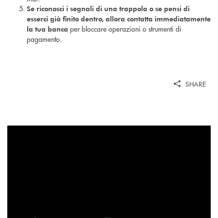
Se riconosci i segnali di una trappola o se pensi di
esserci già finito dentro, allora contatta immediatamente
per bloccare operazioni o strumenti di
la tua banca
pagamento.
SHARE