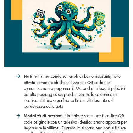
: si nasconde sui tavoli di bar e ristoranti, nelle
Habitat
attività commerciali che utilizzano i QR code per
comunicazioni o pagamenti. Ma anche in luoghi pubblici
ad alto passaggio, sui parchimetri, sulle colonnine di
ricarica elettrica e perfino su finte multe lasciate sul
parabrezza delle auto.
: il truffatore sostituisce il codice QR
Modalità di attacco
code originale con un adesivo identico creato apposta per
ingannare le vittime. Quando lo si scansiona non si finisce