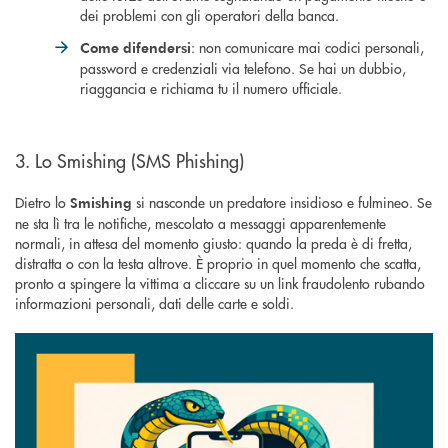
dei problemi con gli operatori della banca.
: non comunicare mai codici personali,
Come difendersi
password e credenziali via telefono. Se hai un dubbio,
riaggancia e richiama tu il numero ufficiale.
3. Lo Smishing (SMS Phishing)
Dietro lo
si nasconde un predatore insidioso e fulmineo. Se
Smishing
ne sta lì tra le notifiche, mescolato a messaggi apparentemente
normali, in attesa del momento giusto: quando la preda è di fretta,
distratta o con la testa altrove. È proprio in quel momento che scatta,
pronto a spingere la vittima a cliccare su un link fraudolento rubando
informazioni personali, dati delle carte e soldi.