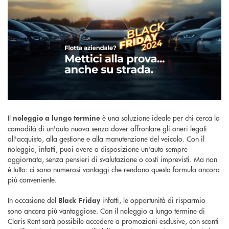
Il
è una soluzione ideale per chi cerca la
noleggio a lungo termine
comodità di un'auto nuova senza dover affrontare gli oneri legati
all'acquisto, alla gestione e alla manutenzione del veicolo. Con il
noleggio, infatti, puoi avere a disposizione un'auto sempre
aggiornata, senza pensieri di svalutazione o costi imprevisti. Ma non
è tutto: ci sono numerosi vantaggi che rendono questa formula ancora
più conveniente.
In occasione del
infatti, le opportunità di risparmio
Black Friday
sono ancora più vantaggiose. Con il noleggio a lungo termine di
Claris Rent sarà possibile accedere a promozioni esclusive, con sconti