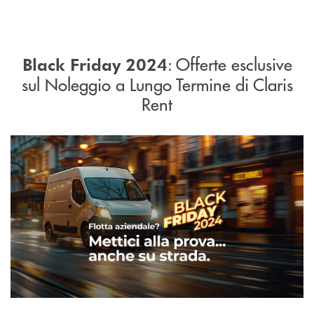
: Offerte esclusive
Black Friday 2024
sul Noleggio a Lungo Termine di Claris
Rent