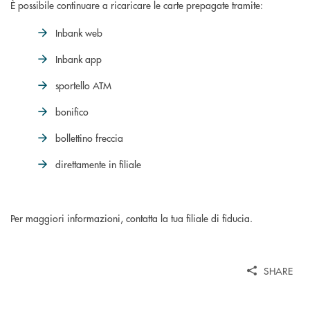
È possibile continuare a ricaricare le carte prepagate tramite:
Inbank web
Inbank app
sportello ATM
bonifico
bollettino freccia
direttamente in filiale
Per maggiori informazioni, contatta la tua filiale di fiducia.
SHARE