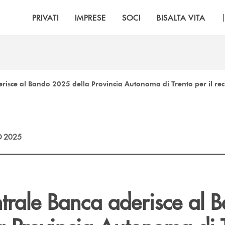
PRIVATI
IMPRESE
SOCI
BISALTA VITA
isce al Bando 2025 della Provincia Autonoma di Trento per il recu
 2025
trale Banca aderisce al 