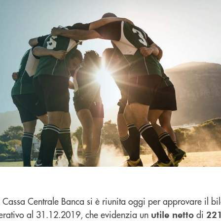
 Cassa Centrale Banca si è riunita oggi per approvare il bi
ativo al 31.12.2019, che evidenzia un
di
utile netto
221