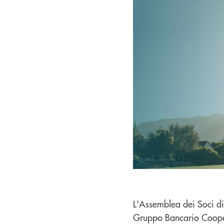
L'Assemblea dei Soci di
Gruppo Bancario Cooper