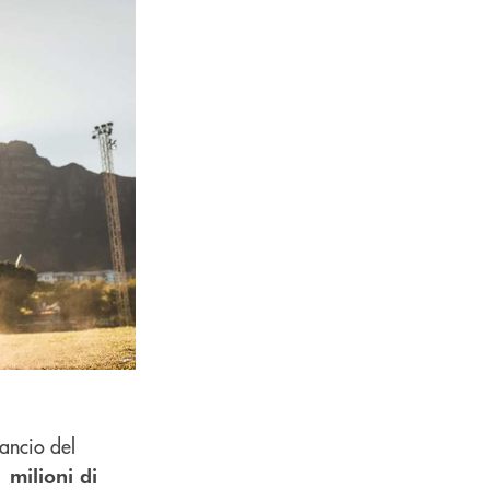
lancio del
 milioni di