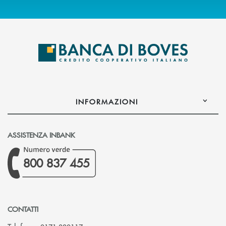
INFORMAZIONI
ASSISTENZA INBANK
800 837 455
CONTATTI