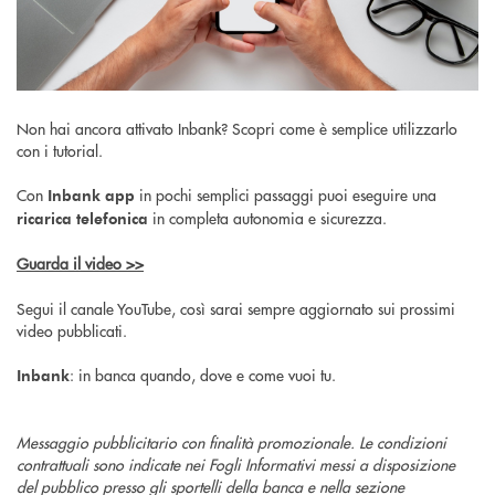
Non hai ancora attivato Inbank? Scopri come è semplice utilizzarlo
con i tutorial.
Con
in pochi semplici passaggi puoi eseguire una
Inbank app
in completa autonomia e sicurezza.
ricarica telefonica
Guarda il video >>
Segui il canale YouTube, così sarai sempre aggiornato sui prossimi
video pubblicati.
: in banca quando, dove e come vuoi tu.
Inbank
Messaggio pubblicitario con finalità promozionale. Le condizioni
contrattuali sono indicate nei Fogli Informativi messi a disposizione
del pubblico presso gli sportelli della banca e nella sezione