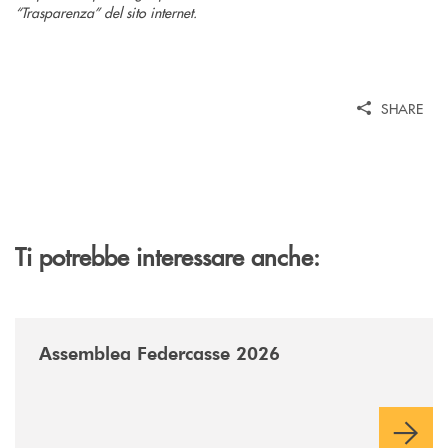
“Trasparenza” del sito internet.
SHARE
Ti potrebbe interessare anche:
/news/assemblea-federcasse-2026/
Assemblea Federcasse 2026