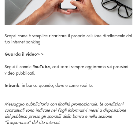
Scopri come è semplice ricaricare il proprio cellulare direttamente dal
tuo internet banking.
Guarda il video>>
Segui il canale
, così sarai sempre aggiornato sui prossimi
YouTube
video pubblicati.
: in banca quando, dove e come vuoi tu.
Inbank
Messaggio pubblicitario con finalità promozionale. Le condizioni
contrattuali sono indicate nei Fogli Informativi messi a disposizione
del pubblico presso gli sportelli della banca e nella sezione
“Trasparenza” del sito internet.