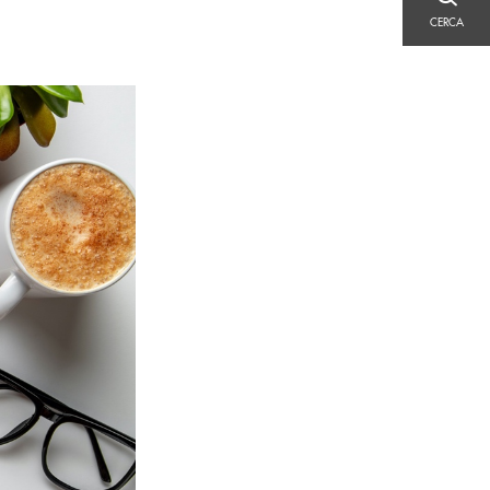
CERCA
CERCA