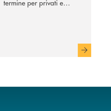
termine per privati e
aziende