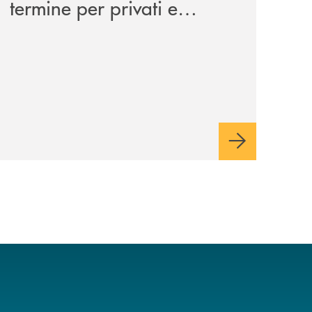
termine per privati e
aziende