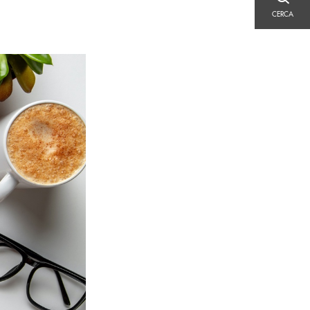
CERCA
CERCA