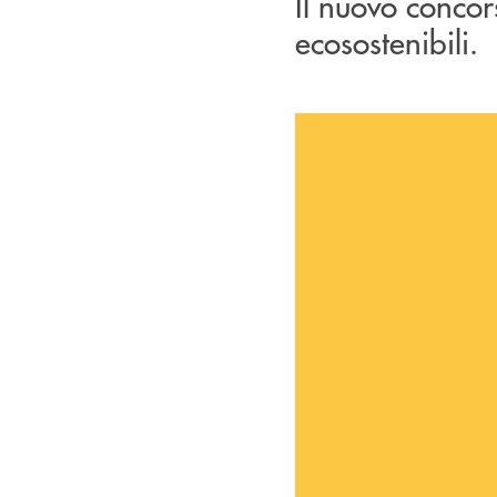
Il nuovo concor
ecosostenibili.