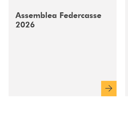
Assemblea Federcasse
2026