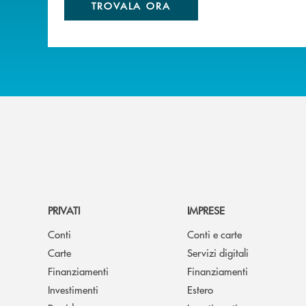
TROVALA ORA
PRIVATI
IMPRESE
Conti
Conti e carte
Carte
Servizi digitali
Finanziamenti
Finanziamenti
Investimenti
Estero