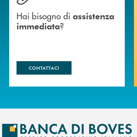
Hai bisogno di
assistenza
?
immediata
CONTATTACI