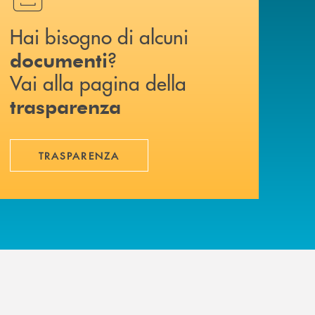
Hai bisogno di alcuni
?
documenti
Vai alla pagina della
trasparenza
TRASPARENZA