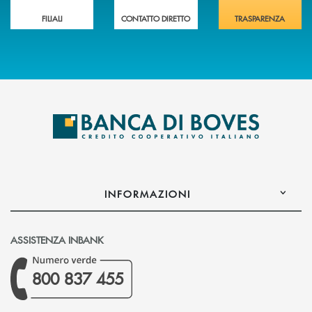
FILIALI
CONTATTO DIRETTO
TRASPARENZA
INFORMAZIONI
ASSISTENZA INBANK
800 837 455