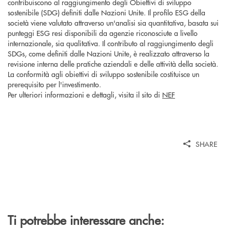
contribuiscono al raggiungimento degli Obiettivi di sviluppo
sostenibile (SDG) definiti dalle Nazioni Unite. Il profilo ESG della
società viene valutato attraverso un'analisi sia quantitativa, basata sui
punteggi ESG resi disponibili da agenzie riconosciute a livello
internazionale, sia qualitativa. Il contributo al raggiungimento degli
SDGs, come definiti dalle Nazioni Unite, è realizzato attraverso la
revisione interna delle pratiche aziendali e delle attività della società.
La conformità agli obiettivi di sviluppo sostenibile costituisce un
prerequisito per l'investimento.
Per ulteriori informazioni e dettagli, visita il sito di
NEF
SHARE
Ti potrebbe interessare anche: