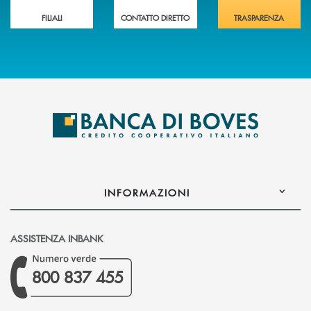
FILIALI
CONTATTO DIRETTO
TRASPARENZA
INFORMAZIONI
ASSISTENZA INBANK
800 837 455