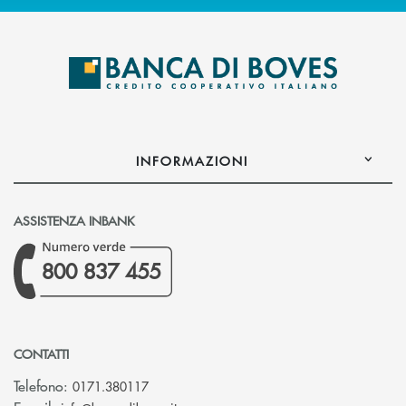
INFORMAZIONI
ASSISTENZA INBANK
800 837 455
CONTATTI
Telefono:
0171.380117