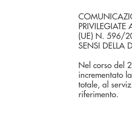
COMUNICAZIO
PRIVILEGIATE
(UE) N. 596/
SENSI DELLA 
Nel corso del 
incrementato la
totale, al serviz
riferimento.