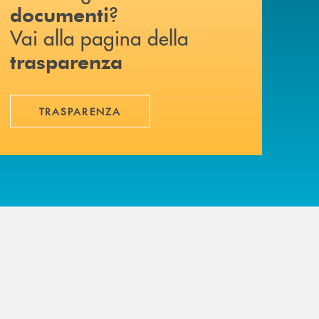
?
documenti
Vai alla pagina della
trasparenza
TRASPARENZA