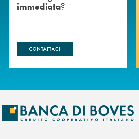
?
immediata
CONTATTACI