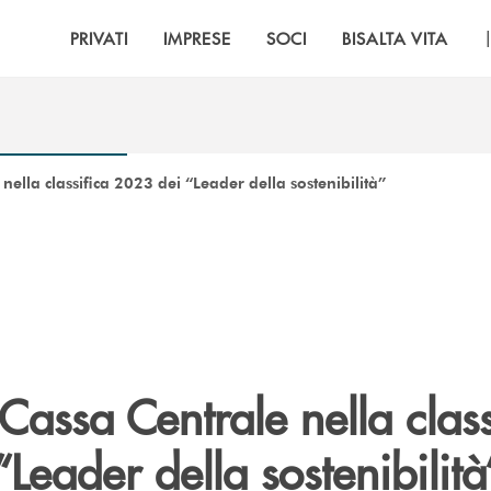
PRIVATI
IMPRESE
SOCI
BISALTA VITA
nella classifica 2023 dei “Leader della sostenibilità”
Cassa Centrale nella class
Leader della sostenibilità