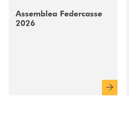
Assemblea Federcasse
2026