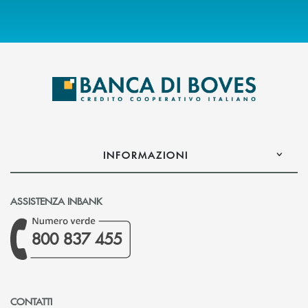
INFORMAZIONI
ASSISTENZA INBANK
800 837 455
CONTATTI