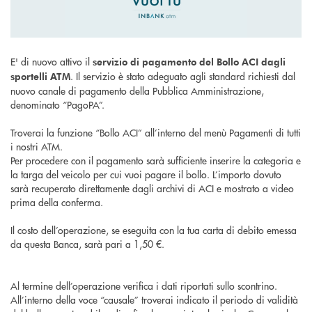
E' di nuovo attivo il
servizio di pagamento del Bollo ACI dagli
. Il servizio è stato adeguato agli standard richiesti dal
sportelli ATM
nuovo canale di pagamento della Pubblica Amministrazione,
denominato “PagoPA”.
Troverai la funzione “Bollo ACI” all’interno del menù Pagamenti di tutti
i nostri ATM.
Per procedere con il pagamento sarà sufficiente inserire la categoria e
la targa del veicolo per cui vuoi pagare il bollo. L’importo dovuto
sarà recuperato direttamente dagli archivi di ACI e mostrato a video
prima della conferma.
Il costo dell’operazione, se eseguita con la tua carta di debito emessa
da questa Banca, sarà pari a 1,50 €.
Al termine dell’operazione verifica i dati riportati sullo scontrino.
All’interno della voce “causale” troverai indicato il periodo di validità