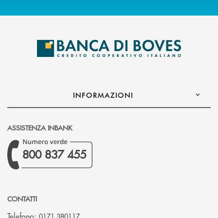
INFORMAZIONI
ASSISTENZA INBANK
800 837 455
CONTATTI
Telefono:
0171.380117