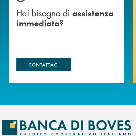
Hai bisogno di
assistenza
?
immediata
CONTATTACI