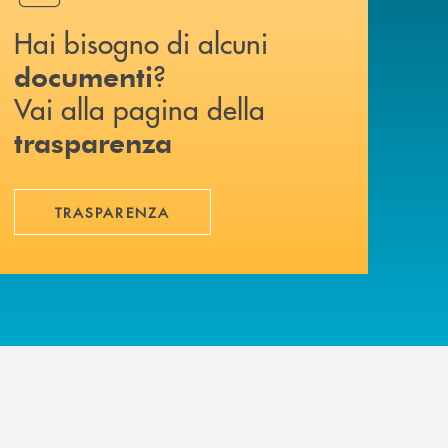
Hai bisogno di alcuni
?
documenti
Vai alla pagina della
trasparenza
TRASPARENZA