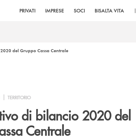
PRIVATI
IMPRESE
SOCI
BISALTA VITA
o 2020 del Gruppo Cassa Centrale
I
TERRITORIO
ivo di bilancio 2020 del
ssa Centrale