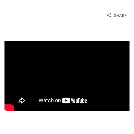
SHARE