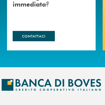
?
immediata
CONTATTACI