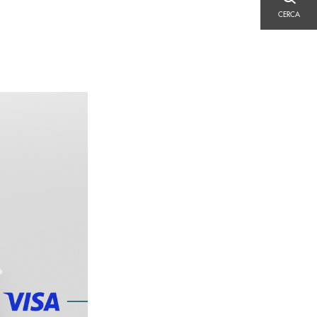
CERCA
CERCA