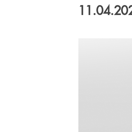
11.04.20