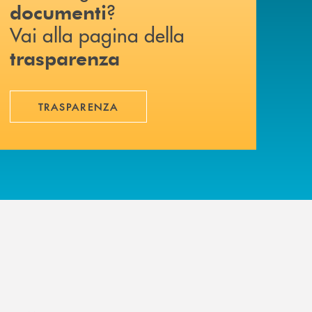
?
documenti
Vai alla pagina della
trasparenza
TRASPARENZA