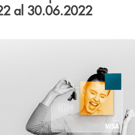
22 al 30.06.2022