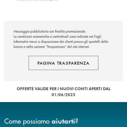
Messaggio pubblicitario con finalità promozionale.
Le condizioni economiche e contrattuali sono indicate nei Fogli
Informativi messi a disposizione dei clienti presso gli sportelli della
banca e nella sezione “Trasparenza” del sito internet.
PAGINA TRASPARENZA
OFFERTE VALIDE PER I NUOVI CONTI APERTI DAL
01/06/2025
Come possiamo
?
aiutarti