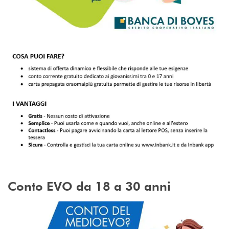
Conto EVO da 18 a 30 anni