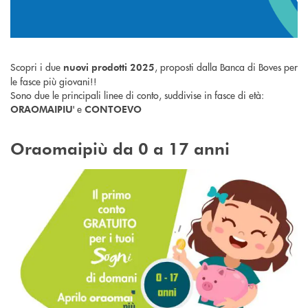
Scopri i due
, proposti dalla Banca di Boves per
nuovi prodotti 2025
le fasce più giovani!!
Sono due le principali linee di conto, suddivise in fasce di età:
e
ORAOMAIPIU'
CONTOEVO
Oraomaipiù da 0 a 17 anni