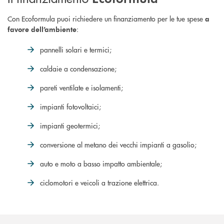
Con Ecoformula puoi richiedere un finanziamento per le tue spese
a
:
favore dell’ambiente
pannelli solari e termici;
caldaie a condensazione;
pareti ventilate e isolamenti;
impianti fotovoltaici;
impianti geotermici;
conversione al metano dei vecchi impianti a gasolio;
auto e moto a basso impatto ambientale;
ciclomotori e veicoli a trazione elettrica.