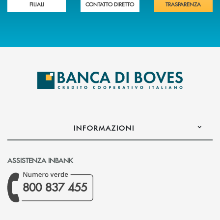
FILIALI
CONTATTO DIRETTO
TRASPARENZA
INFORMAZIONI
ASSISTENZA INBANK
800 837 455