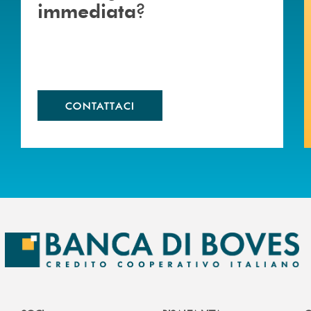
?
immediata
CONTATTACI