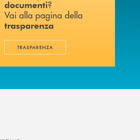
?
documenti
Vai alla pagina della
trasparenza
TRASPARENZA