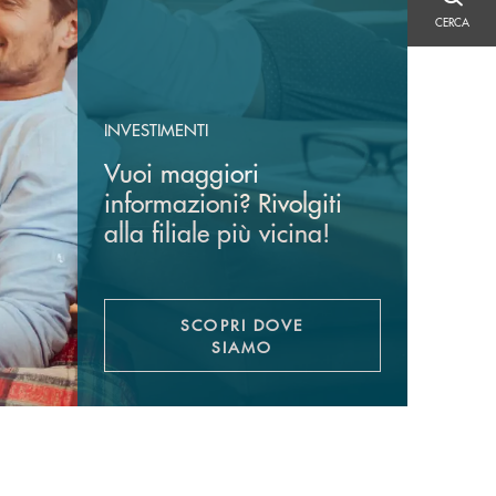
CERCA
CERCA
INVESTIMENTI
Vuoi maggiori
informazioni? Rivolgiti
alla filiale più vicina!
SCOPRI DOVE
SIAMO