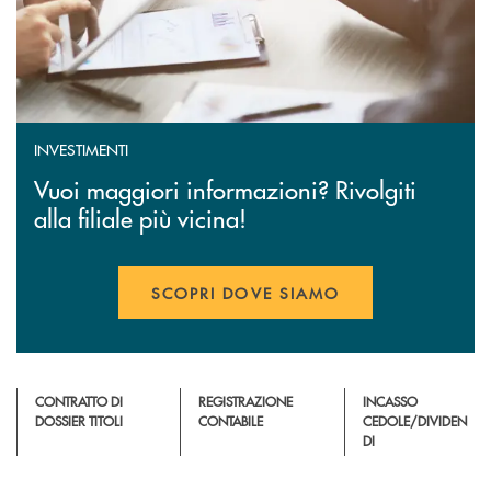
INVESTIMENTI
Vuoi maggiori informazioni? Rivolgiti
alla filiale più vicina!
SCOPRI DOVE SIAMO
APRE UNA NUOVA FINESTR
CONTRATTO DI
REGISTRAZIONE
INCASSO
DOSSIER TITOLI
CONTABILE
CEDOLE/DIVIDEN
DI