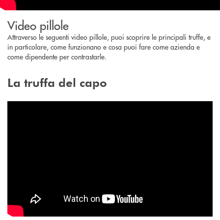
Video pillole
Attraverso le seguenti video pillole, puoi scoprire le principali truffe, e
in particolare, come funzionano e cosa puoi fare come azienda e
come dipendente per contrastarle.
La truffa del capo