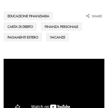
EDUCAZIONE FINANZIARIA
SHARE
CARTA DI DEBITO
FINANZA PERSONALE
PAGAMENTI ESTERO
VACANZE